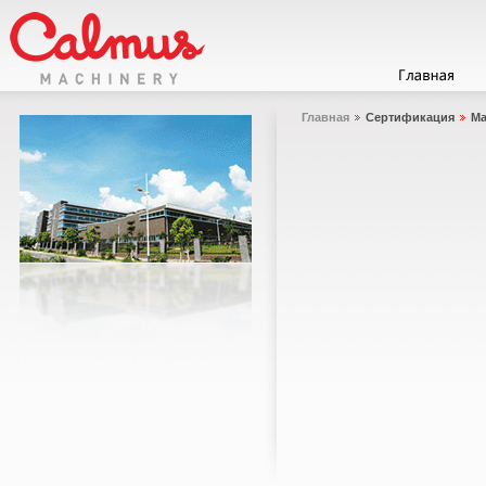
Главная
Сертификация
Ма